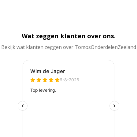
Wat zeggen klanten over ons.
Bekijk wat klanten zeggen over TomosOnderdelenZeeland