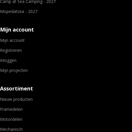
Camp at Sea Camping - 2027
Mopedatsea - 2027
Mijn account
Mijn account
Registreren
Inloggen
Mijn projecten
Assortiment
Nieuw producten
Framedelen
Motordelen
Mechanisch