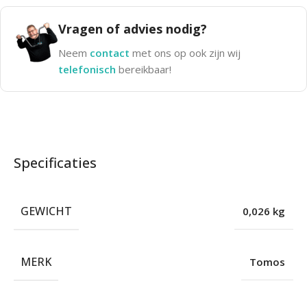
Vragen of advies nodig?
Neem
contact
met ons op ook zijn wij
telefonisch
bereikbaar!
Specificaties
GEWICHT
0,026 kg
MERK
Tomos