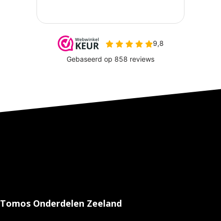
Tomos Onderdelen Zeeland