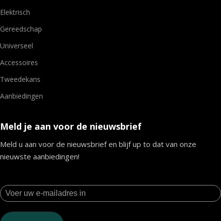
Elektrisch
Gereedschap
Universeel
Accessoires
Tweedekans
Aanbiedingen
Meld je aan voor de nieuwsbrief
Meld u aan voor de nieuwsbrief en blijf up to dat van onze
nieuwste aanbiedingen!