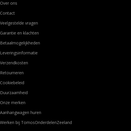
Over ons
Contact
Veelgestelde vragen
Garantie en klachten
Betaalmogelijkheden
Leveringsinformatie
Verzendkosten
Retourneren
Cookiebeleid
Duurzaamheid
Onze merken
Aanhangwagen huren
Werken bij TomosOnderdelenZeeland