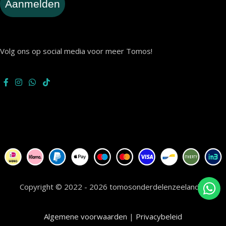
Aanmelden
Volg ons op social media voor meer Tomos!
Copyright © 2022 - 2026 tomosonderdelenzeeland.nl
Algemene voorwaarden
|
Privacybeleid