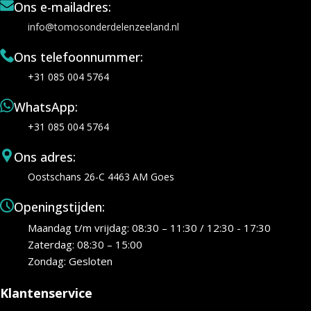
Ons e-mailadres:
info@tomosonderdelenzeeland.nl
Ons telefoonnummer:
+31 085 004 5764
WhatsApp:
+31 085 004 5764
Ons adres:
Oostschans 26-C 4463 AM Goes
Openingstijden:
Maandag t/m vrijdag: 08:30 – 11:30 / 12:30 - 17:30
Zaterdag: 08:30 – 15:00
Zondag: Gesloten
Klantenservice