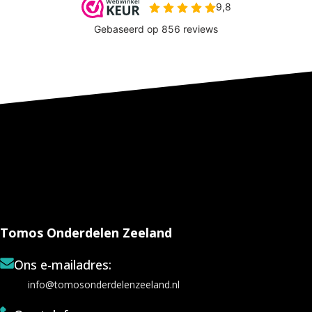
Tomos Onderdelen Zeeland
Ons e-mailadres:
info@tomosonderdelenzeeland.nl