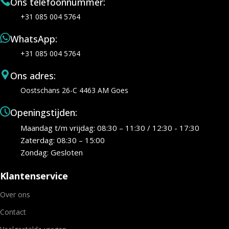
Ons telefoonnummer:
+31 085 004 5764
WhatsApp:
+31 085 004 5764
Ons adres:
Oostschans 26-C 4463 AM Goes
Openingstijden:
Maandag t/m vrijdag: 08:30 – 11:30 / 12:30 - 17:30
Zaterdag: 08:30 – 15:00
Zondag: Gesloten
Klantenservice
Over ons
Contact