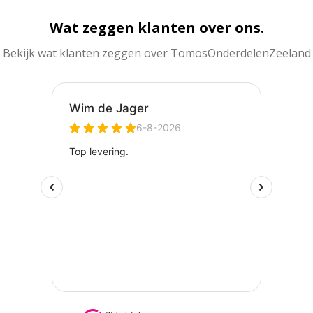
Wat zeggen klanten over ons.
Bekijk wat klanten zeggen over TomosOnderdelenZeeland