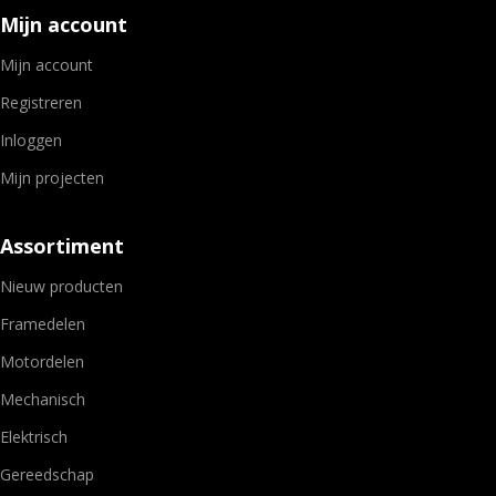
Mijn account
Mijn account
Registreren
Inloggen
Mijn projecten
Assortiment
Nieuw producten
Framedelen
Motordelen
Mechanisch
Elektrisch
Gereedschap