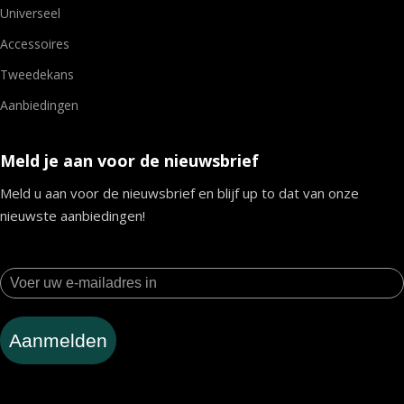
Universeel
Accessoires
Tweedekans
Aanbiedingen
Meld je aan voor de nieuwsbrief
Meld u aan voor de nieuwsbrief en blijf up to dat van onze
nieuwste aanbiedingen!
Aanmelden