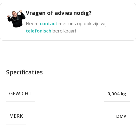
Vragen of advies nodig?
Neem
contact
met ons op ook zijn wij
telefonisch
bereikbaar!
Specificaties
GEWICHT
0,004 kg
MERK
DMP