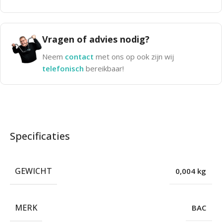
Vragen of advies nodig?
Neem
contact
met ons op ook zijn wij
telefonisch
bereikbaar!
Specificaties
GEWICHT
0,004 kg
MERK
BAC