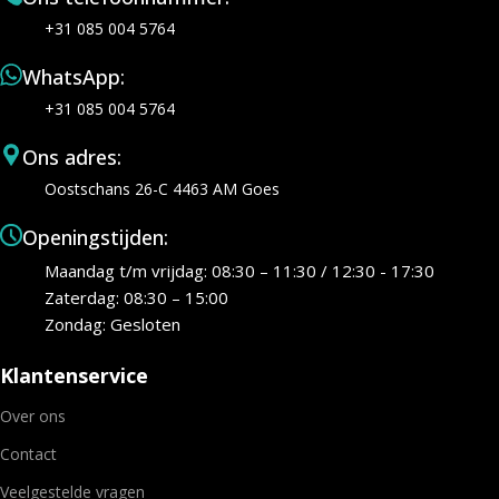
+31 085 004 5764
WhatsApp:
+31 085 004 5764
Ons adres:
Oostschans 26-C 4463 AM Goes
Openingstijden:
Maandag t/m vrijdag: 08:30 – 11:30 / 12:30 - 17:30
Zaterdag: 08:30 – 15:00
Zondag: Gesloten
Klantenservice
Over ons
Contact
Veelgestelde vragen