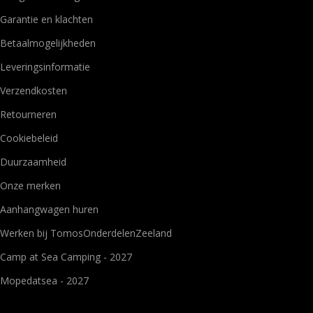
Garantie en klachten
Betaalmogelijkheden
Leveringsinformatie
Verzendkosten
Retourneren
Cookiebeleid
Duurzaamheid
Onze merken
Aanhangwagen huren
Werken bij TomosOnderdelenZeeland
Camp at Sea Camping - 2027
Mopedatsea - 2027