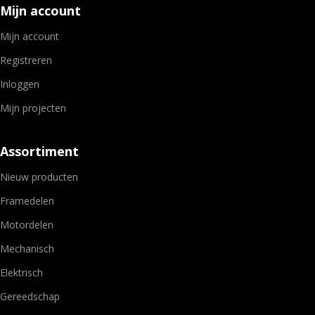
Mijn account
Mijn account
Registreren
Inloggen
Mijn projecten
Assortiment
Nieuw producten
Framedelen
Motordelen
Mechanisch
Elektrisch
Gereedschap