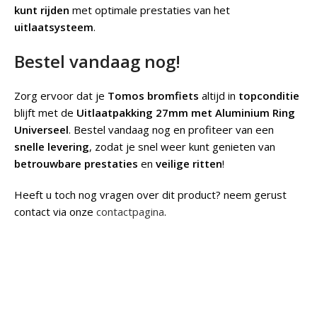
kunt rijden
met optimale prestaties van het
uitlaatsysteem
.
Bestel vandaag nog!
Zorg ervoor dat je
Tomos bromfiets
altijd in
topconditie
blijft met de
Uitlaatpakking 27mm met Aluminium Ring
Universeel
. Bestel vandaag nog en profiteer van een
snelle levering
, zodat je snel weer kunt genieten van
betrouwbare prestaties
en
veilige ritten
!
Heeft u toch nog vragen over dit product? neem gerust
contact via onze
contactpagina
.