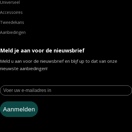
Universeel
Accessoires
Tweedekans
Aanbiedingen
Meld je aan voor de nieuwsbrief
Meld u aan voor de nieuwsbrief en blijf up to dat van onze
nieuwste aanbiedingen!
Aanmelden