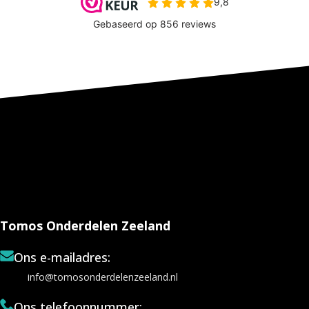
Tomos Onderdelen Zeeland
Ons e-mailadres:
info@tomosonderdelenzeeland.nl
Ons telefoonnummer: