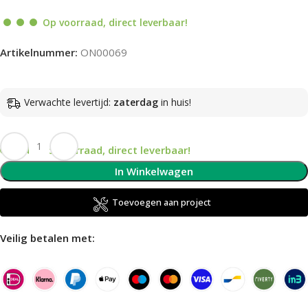
Op voorraad, direct leverbaar!
Artikelnummer:
ON00069
Verwachte levertijd:
zaterdag
in huis!
Op voorraad, direct leverbaar!
In Winkelwagen
Toevoegen aan project
Veilig betalen met: