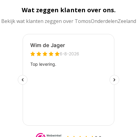
Wat zeggen klanten over ons.
Bekijk wat klanten zeggen over TomosOnderdelenZeeland