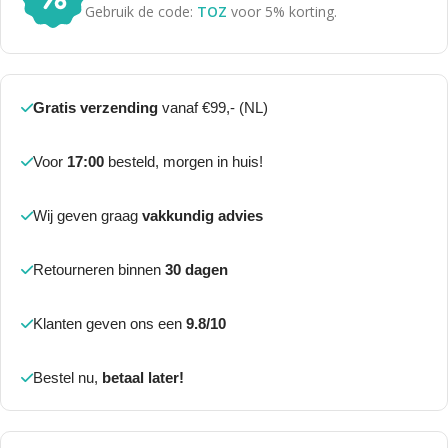
Gebruik de code:
TOZ
voor 5% korting.
Gratis verzending
vanaf €99,- (NL)
Voor
17:00
besteld, morgen in huis!
Wij geven graag
vakkundig advies
Retourneren binnen
30 dagen
Klanten geven ons een
9.8/10
Bestel nu,
betaal later!