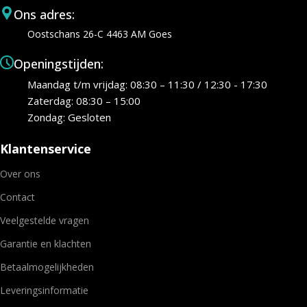
Ons adres:
Oostschans 26-C 4463 AM Goes
Openingstijden:
Maandag t/m vrijdag: 08:30 – 11:30 / 12:30 - 17:30
Zaterdag: 08:30 – 15:00
Zondag: Gesloten
Klantenservice
Over ons
Contact
Veelgestelde vragen
Garantie en klachten
Betaalmogelijkheden
Leveringsinformatie