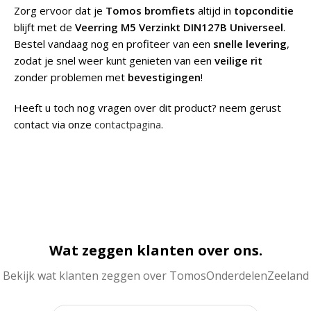
Zorg ervoor dat je
Tomos bromfiets
altijd in
topconditie
blijft met de
Veerring M5 Verzinkt DIN127B Universeel
.
Bestel vandaag nog en profiteer van een
snelle levering
,
zodat je snel weer kunt genieten van een
veilige rit
zonder problemen met
bevestigingen
!
Heeft u toch nog vragen over dit product? neem gerust
contact via onze
contactpagina
.
Wat zeggen klanten over ons.
Bekijk wat klanten zeggen over TomosOnderdelenZeeland