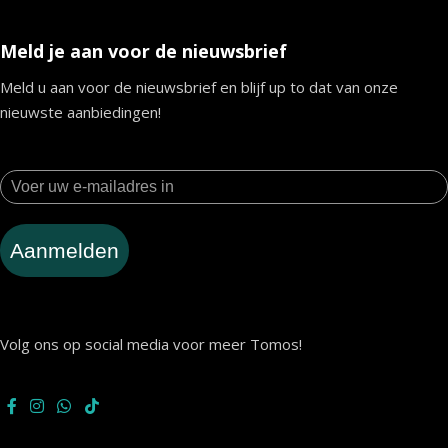
Meld je aan voor de nieuwsbrief
Meld u aan voor de nieuwsbrief en blijf up to dat van onze
nieuwste aanbiedingen!
Aanmelden
Volg ons op social media voor meer Tomos!