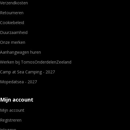
Verzendkosten
Retourneren
Cookiebeleid
Duurzaamheid
Onze merken
Aanhangwagen huren
Werken bij TomosOnderdelenZeeland
Camp at Sea Camping - 2027
Mopedatsea - 2027
Mijn account
Mijn account
Registreren
Inloggen