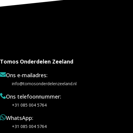
Tomos Onderdelen Zeeland
Ons e-mailadres:
info@tomosonderdelenzeeland.nl
Ons telefoonnummer:
+31 085 004 5764
WhatsApp:
+31 085 004 5764