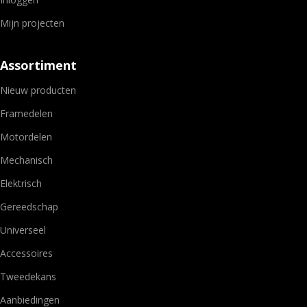
Mijn projecten
Assortiment
Nieuw producten
Framedelen
Motordelen
Mechanisch
Elektrisch
Gereedschap
Universeel
Accessoires
Tweedekans
Aanbiedingen