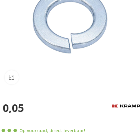
Klik om te vergroten
0,05
Op voorraad, direct leverbaar!