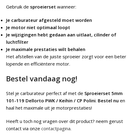
Gebruik de
sproeierset
wanneer:
Je carburateur afgesteld moet worden
Je motor niet optimaal loopt
Je wijzigingen hebt gedaan aan uitlaat, cilinder of
luchtfilter
Je maximale prestaties wilt behalen
Het afstellen van de juiste sproeier zorgt voor een beter
lopende en efficiëntere motor.
Bestel vandaag nog!
Stel je carburateur perfect af met de
Sproeierset 5mm
101-119 Dellorto PWK / Keihin / CP Polini
.
Bestel nu
en
haal het maximale uit je motorprestaties!
Heeft u toch nog vragen over dit product? neem gerust
contact via onze
contactpagina
.