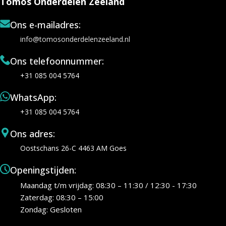
Tomos Onderdelen Zeeland
Ons e-mailadres:
info@tomosonderdelenzeeland.nl
Ons telefoonnummer:
+31 085 004 5764
WhatsApp:
+31 085 004 5764
Ons adres:
Oostschans 26-C 4463 AM Goes
Openingstijden:
Maandag t/m vrijdag: 08:30 – 11:30 / 12:30 - 17:30
Zaterdag: 08:30 – 15:00
Zondag: Gesloten