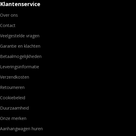
Klantenservice
Over ons
Contact
Veelgestelde vragen
Garantie en klachten
Betaalmogelijkheden
Leveringsinformatie
Verzendkosten
Retourneren
Cookiebeleid
Duurzaamheid
Onze merken
Aanhangwagen huren