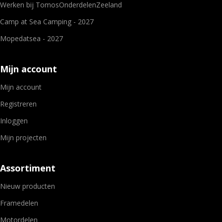
Werken bij TomosOnderdelenZeeland
Camp at Sea Camping - 2027
Mopedatsea - 2027
Mijn account
Mijn account
Registreren
Inloggen
Mijn projecten
Assortiment
Nieuw producten
Framedelen
Motordelen