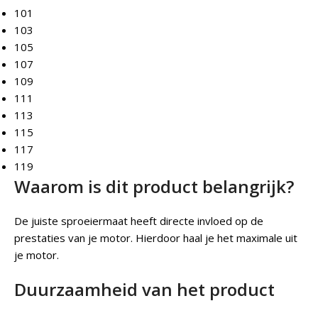
101
103
105
107
109
111
113
115
117
119
Waarom is dit product belangrijk?
De juiste sproeiermaat heeft directe invloed op de
prestaties van je motor. Hierdoor haal je het maximale uit
je motor.
Duurzaamheid van het product