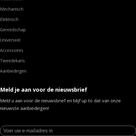
Mechanisch
Elektrisch
Gereedschap
Universeel
Accessoires
Tweedekans
Aanbiedingen
Meld je aan voor de nieuwsbrief
Meld u aan voor de nieuwsbrief en blijf up to dat van onze
nieuwste aanbiedingen!