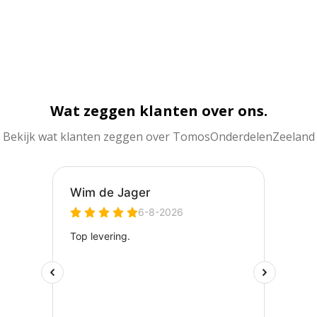
Wat zeggen klanten over ons.
Bekijk wat klanten zeggen over TomosOnderdelenZeeland