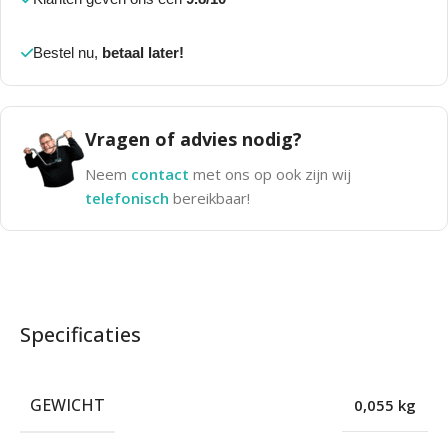
Bestel nu,
betaal later!
Vragen of advies nodig?
Neem
contact
met ons op ook zijn wij
telefonisch
bereikbaar!
Specificaties
GEWICHT
0,055 kg