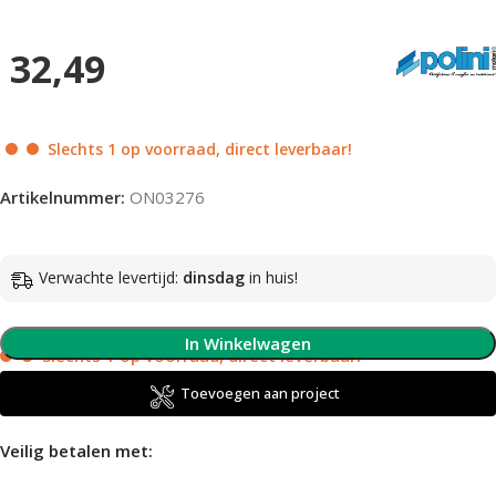
32,49
Slechts 1 op voorraad, direct leverbaar!
Artikelnummer:
ON03276
Verwachte levertijd:
dinsdag
in huis!
In Winkelwagen
Slechts 1 op voorraad, direct leverbaar!
Toevoegen aan project
Veilig betalen met: