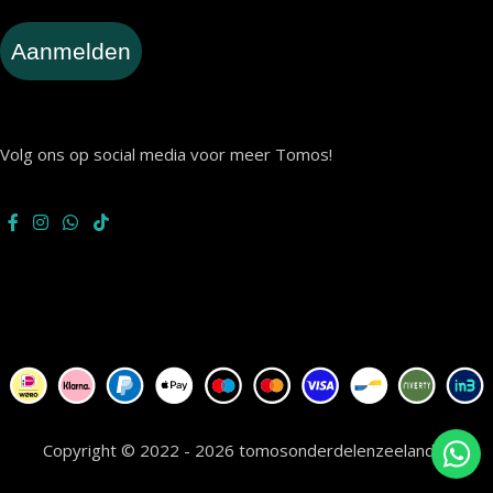
Aanmelden
Volg ons op social media voor meer Tomos!
Copyright © 2022 - 2026 tomosonderdelenzeeland.nl