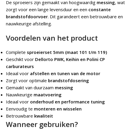
De sproeiers zijn gemaakt van hoogwaardig
messing
, wat
zorgt voor een lange levensduur en een
constante
brandstofdoorvoer
. Dit garandeert een betrouwbare en
nauwkeurige afstelling.
Voordelen van het product
Complete
sproeierset 5mm (maat 101 t/m 119)
Geschikt voor
Dellorto PWK, Keihin en Polini CP
carburateurs
Ideaal voor
afstellen en tunen van de motor
Zorgt voor optimale
brandstofdosering
Gemaakt van duurzaam
messing
Nauwkeurige
maatvoering
Ideaal voor
onderhoud en performance tuning
Eenvoudig te
monteren en wisselen
Betrouwbare
kwaliteit
Wanneer gebruiken?