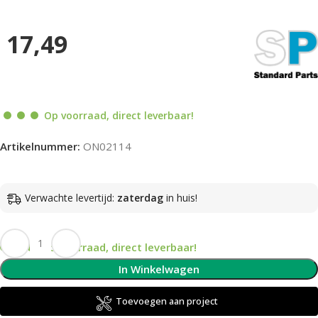
17,49
Op voorraad, direct leverbaar!
Artikelnummer:
ON02114
Verwachte levertijd:
zaterdag
in huis!
Op voorraad, direct leverbaar!
In Winkelwagen
Toevoegen aan project