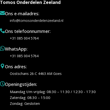
Tomos Onderdelen Zeeland
Ons e-mailadres:
info@tomosonderdelenzeeland.nl
Ons telefoonnummer:
+31 085 004 5764
WhatsApp:
+31 085 004 5764
Ons adres:
Oostschans 26-C 4463 AM Goes
Openingstijden:
Maandag t/m vrijdag: 08:30 – 11:30 / 12:30 - 17:30
Zaterdag: 08:30 – 15:00
Zondag: Gesloten