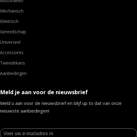
Motordelen
Mechanisch
Elektrisch
Gereedschap
Universeel
Accessoires
Tweedekans
Aanbiedingen
Meld je aan voor de nieuwsbrief
Meld u aan voor de nieuwsbrief en blijf up to dat van onze
nieuwste aanbiedingen!