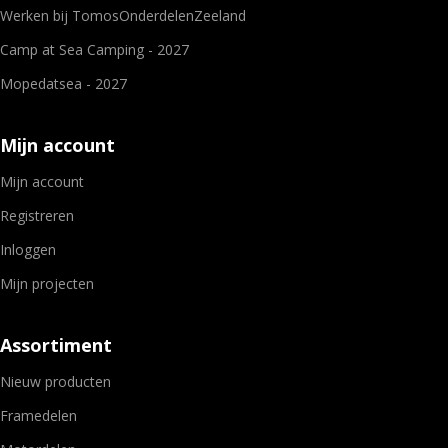
Werken bij TomosOnderdelenZeeland
Camp at Sea Camping - 2027
Mopedatsea - 2027
Mijn account
Mijn account
Registreren
Inloggen
Mijn projecten
Assortiment
Nieuw producten
Framedelen