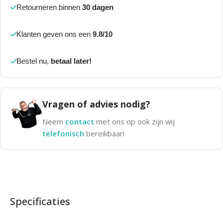
Retourneren binnen
30 dagen
Klanten geven ons een
9.8/10
Bestel nu,
betaal later!
Vragen of advies nodig?
Neem
contact
met ons op ook zijn wij
telefonisch
bereikbaar!
Specificaties