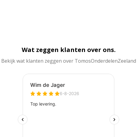
Wat zeggen klanten over ons.
Bekijk wat klanten zeggen over TomosOnderdelenZeeland