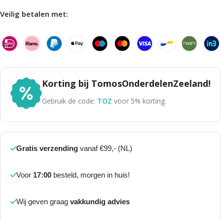
Veilig betalen met:
Korting bij TomosOnderdelenZeeland!
Gebruik de code:
TOZ
voor 5% korting.
Gratis verzending
vanaf €99,- (NL)
Voor
17:00
besteld, morgen in huis!
Wij geven graag
vakkundig advies