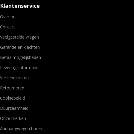
Klantenservice
Over ons
Contact
Veelgestelde vragen
Garantie en klachten
Betaalmogelijkheden
Leveringsinformatie
Verzendkosten
Retourneren
Cookiebeleid
Duurzaamheid
Onze merken
Aanhangwagen huren