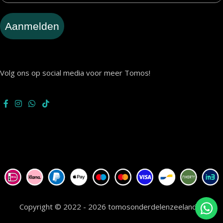
Aanmelden
Volg ons op social media voor meer Tomos!
Copyright © 2022 - 2026 tomosonderdelenzeeland.nl