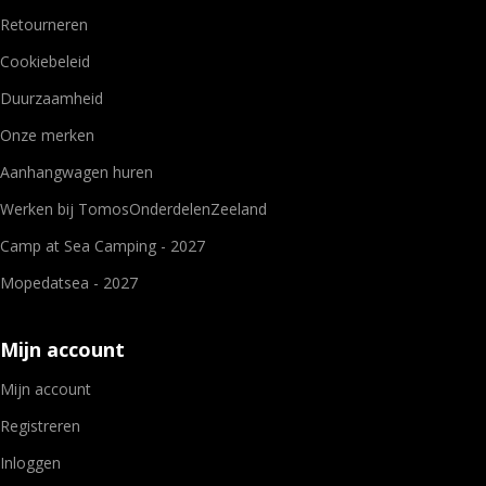
Retourneren
Cookiebeleid
Duurzaamheid
Onze merken
Aanhangwagen huren
Werken bij TomosOnderdelenZeeland
Camp at Sea Camping - 2027
Mopedatsea - 2027
Mijn account
Mijn account
Registreren
Inloggen