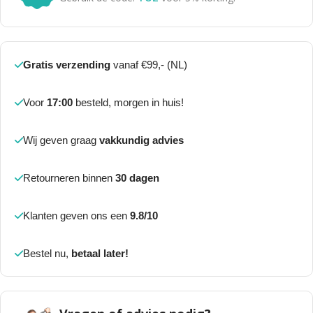
Gratis verzending
vanaf €99,- (NL)
Voor
17:00
besteld, morgen in huis!
Wij geven graag
vakkundig advies
Retourneren binnen
30 dagen
Klanten geven ons een
9.8/10
Bestel nu,
betaal later!