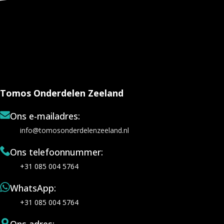
Tomos Onderdelen Zeeland
Ons e-mailadres:
info@tomosonderdelenzeeland.nl
Ons telefoonnummer:
+31 085 004 5764
WhatsApp:
+31 085 004 5764