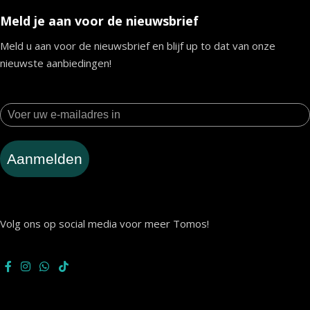
Meld je aan voor de nieuwsbrief
Meld u aan voor de nieuwsbrief en blijf up to dat van onze
nieuwste aanbiedingen!
Aanmelden
Volg ons op social media voor meer Tomos!