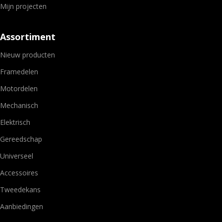
Mijn projecten
Assortiment
Nieuw producten
Framedelen
Motordelen
Mechanisch
Elektrisch
Gereedschap
Universeel
Accessoires
Tweedekans
Aanbiedingen