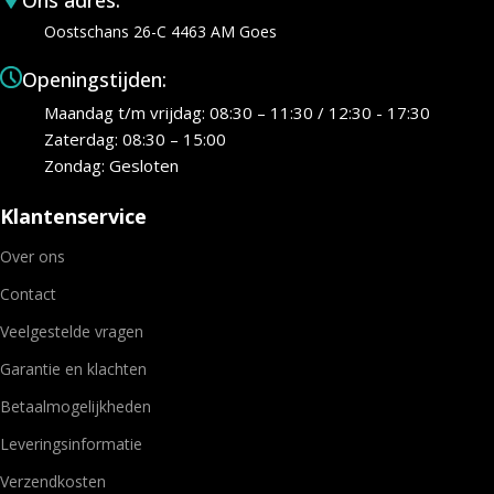
Ons adres:
Oostschans 26-C 4463 AM Goes
Openingstijden:
Maandag t/m vrijdag: 08:30 – 11:30 / 12:30 - 17:30
Zaterdag: 08:30 – 15:00
Zondag: Gesloten
Klantenservice
Over ons
Contact
Veelgestelde vragen
Garantie en klachten
Betaalmogelijkheden
Leveringsinformatie
Verzendkosten