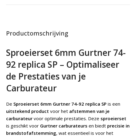
Productomschrijving
Sproeierset 6mm Gurtner 74-
92 replica SP – Optimaliseer
de Prestaties van je
Carburateur
De
Sproeierset 6mm Gurtner 74-92 replica SP
is een
uitstekend product
voor het
afstemmen van je
carburateur
voor optimale prestaties. Deze
sproeierset
is geschikt voor
Gurtner carburateurs
en biedt
precisie in
brandstofafstemming
, wat essentieel is voor het