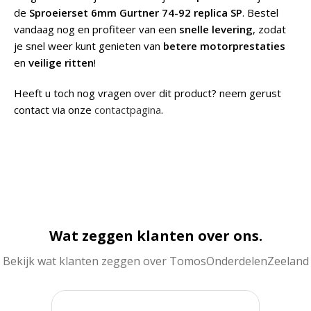
de
Sproeierset 6mm Gurtner 74-92 replica SP
. Bestel
vandaag nog en profiteer van een
snelle levering
, zodat
je snel weer kunt genieten van
betere motorprestaties
en
veilige ritten
!
Heeft u toch nog vragen over dit product? neem gerust
contact via onze
contactpagina
.
Wat zeggen klanten over ons.
Bekijk wat klanten zeggen over TomosOnderdelenZeeland