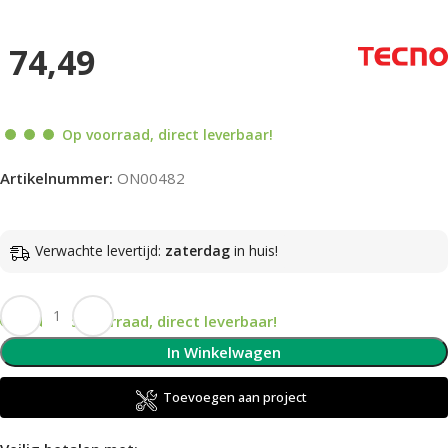
74,49
Op voorraad, direct leverbaar!
Artikelnummer:
ON00482
Verwachte levertijd:
zaterdag
in huis!
Op voorraad, direct leverbaar!
In Winkelwagen
Toevoegen aan project