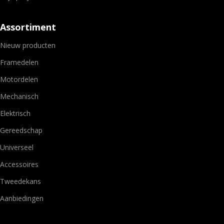
Assortiment
Nieuw producten
Framedelen
Motordelen
Mechanisch
Elektrisch
Gereedschap
Universeel
Accessoires
Tweedekans
Aanbiedingen