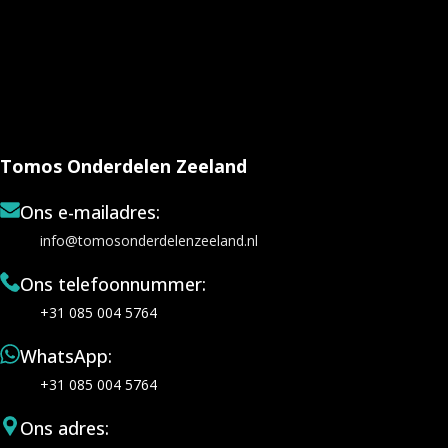
Tomos Onderdelen Zeeland
Ons e-mailadres:
info@tomosonderdelenzeeland.nl
Ons telefoonnummer:
+31 085 004 5764
WhatsApp:
+31 085 004 5764
Ons adres: