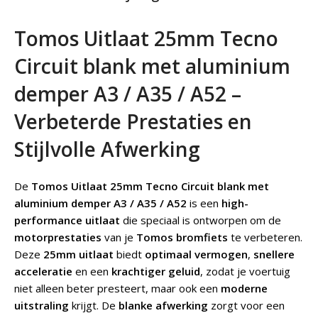
Tomos Uitlaat 25mm Tecno
Circuit blank met aluminium
demper A3 / A35 / A52 –
Verbeterde Prestaties en
Stijlvolle Afwerking
De
Tomos Uitlaat 25mm Tecno Circuit blank met
aluminium demper A3 / A35 / A52
is een
high-
performance uitlaat
die speciaal is ontworpen om de
motorprestaties
van je
Tomos bromfiets
te verbeteren.
Deze
25mm uitlaat
biedt
optimaal vermogen
,
snellere
acceleratie
en een
krachtiger geluid
, zodat je voertuig
niet alleen beter presteert, maar ook een
moderne
uitstraling
krijgt. De
blanke afwerking
zorgt voor een