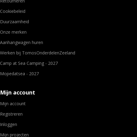
Retourneren
Cookiebeleid
Duurzaamheid
Onze merken
Aanhangwagen huren
Werken bij TomosOnderdelenZeeland
Camp at Sea Camping - 2027
Mopedatsea - 2027
Mijn account
Mijn account
Registreren
Inloggen
Mijn projecten