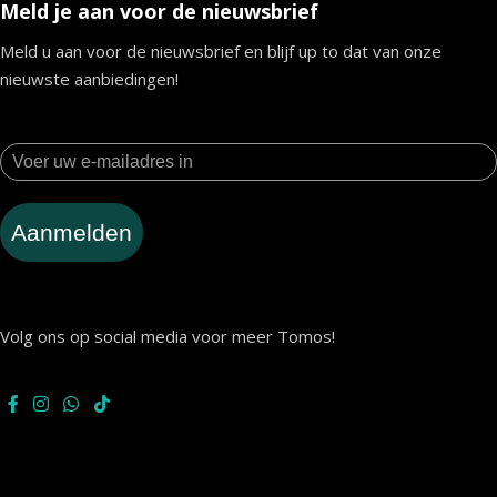
Meld je aan voor de nieuwsbrief
Meld u aan voor de nieuwsbrief en blijf up to dat van onze
nieuwste aanbiedingen!
Aanmelden
Volg ons op social media voor meer Tomos!