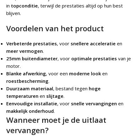
in
topconditie
, terwijl de prestaties altijd op hun best
blijven.
Voordelen van het product
Verbeterde prestaties
, voor
snellere acceleratie
en
meer vermogen
.
25mm buitendiameter
, voor
optimale prestaties
van je
motor.
Blanke afwerking
, voor een
moderne look
en
roestbescherming
.
Duurzaam materiaal
, bestand tegen
hoge
temperaturen
en
slijtage
.
Eenvoudige installatie
, voor
snelle vervangingen
en
makkelijk onderhoud
.
Wanneer moet je de uitlaat
vervangen?