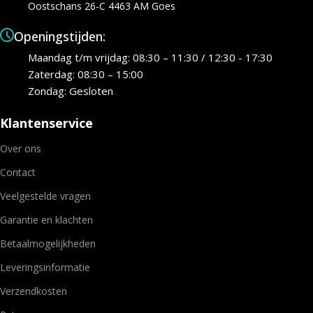
Oostschans 26-C 4463 AM Goes
Openingstijden:
Maandag t/m vrijdag: 08:30 – 11:30 / 12:30 - 17:30
Zaterdag: 08:30 – 15:00
Zondag: Gesloten
Klantenservice
Over ons
Contact
Veelgestelde vragen
Garantie en klachten
Betaalmogelijkheden
Leveringsinformatie
Verzendkosten