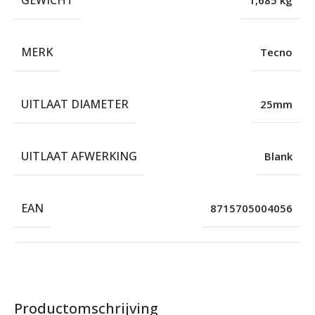
MERK
Tecno
UITLAAT DIAMETER
25mm
UITLAAT AFWERKING
Blank
EAN
8715705004056
Productomschrijving