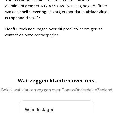
aluminium demper A3 / A35 / A52
vandaag nog. Profiteer
van een
snelle levering
en zorg ervoor dat je
uitlaat
altijd
in
topconditie
blijft!
Heeft u toch nog vragen over dit product? neem gerust
contact via onze
contactpagina
.
Wat zeggen klanten over ons.
Bekijk wat klanten zeggen over TomosOnderdelenZeeland