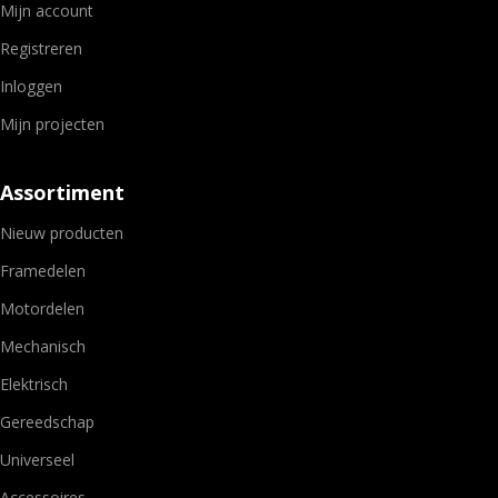
Mijn account
Registreren
Inloggen
Mijn projecten
Assortiment
Nieuw producten
Framedelen
Motordelen
Mechanisch
Elektrisch
Gereedschap
Universeel
Accessoires