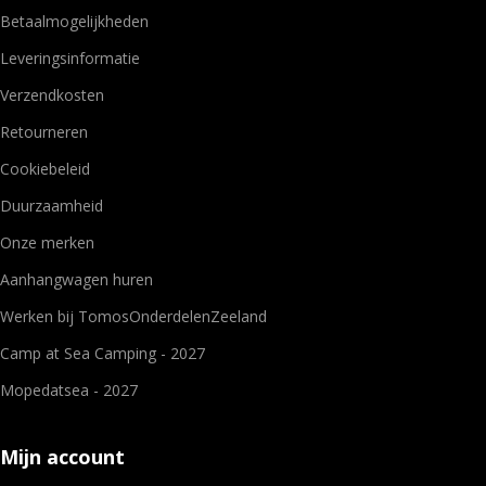
Betaalmogelijkheden
Leveringsinformatie
Verzendkosten
Retourneren
Cookiebeleid
Duurzaamheid
Onze merken
Aanhangwagen huren
Werken bij TomosOnderdelenZeeland
Camp at Sea Camping - 2027
Mopedatsea - 2027
Mijn account