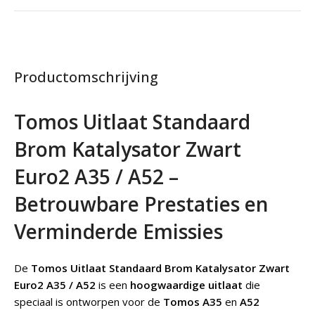
Productomschrijving
Tomos Uitlaat Standaard
Brom Katalysator Zwart
Euro2 A35 / A52 –
Betrouwbare Prestaties en
Verminderde Emissies
De
Tomos Uitlaat Standaard Brom Katalysator Zwart
Euro2 A35 / A52
is een
hoogwaardige uitlaat
die
speciaal is ontworpen voor de
Tomos A35
en
A52