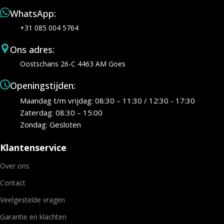
WhatsApp:
+31 085 004 5764
Ons adres:
Oostschans 26-C 4463 AM Goes
Openingstijden:
Maandag t/m vrijdag: 08:30 – 11:30 / 12:30 - 17:30
Zaterdag: 08:30 – 15:00
Zondag: Gesloten
Klantenservice
Over ons
Contact
Veelgestelde vragen
Garantie en klachten