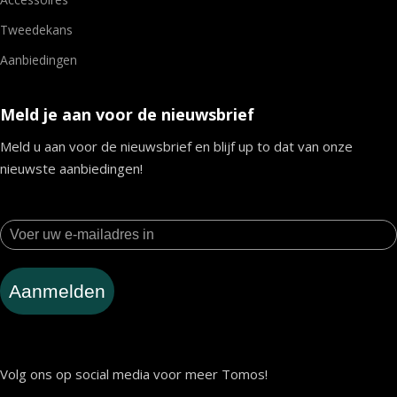
Tweedekans
Aanbiedingen
Meld je aan voor de nieuwsbrief
Meld u aan voor de nieuwsbrief en blijf up to dat van onze
nieuwste aanbiedingen!
Aanmelden
Volg ons op social media voor meer Tomos!