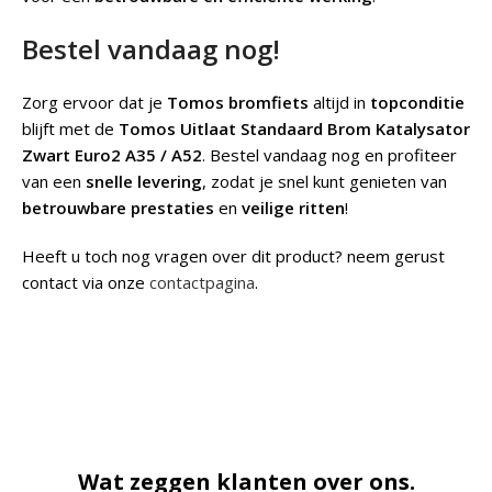
Bestel vandaag nog!
Zorg ervoor dat je
Tomos bromfiets
altijd in
topconditie
blijft met de
Tomos Uitlaat Standaard Brom Katalysator
Zwart Euro2 A35 / A52
. Bestel vandaag nog en profiteer
van een
snelle levering
, zodat je snel kunt genieten van
betrouwbare prestaties
en
veilige ritten
!
Heeft u toch nog vragen over dit product? neem gerust
contact via onze
contactpagina
.
Wat zeggen klanten over ons.