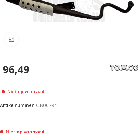
Klik om te vergroten
96,49
Niet op voorraad
Artikelnummer:
ON00794
Niet op voorraad