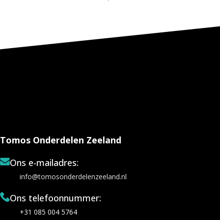
Tomos Onderdelen Zeeland
Ons e-mailadres:
info@tomosonderdelenzeeland.nl
Ons telefoonnummer:
+31 085 004 5764