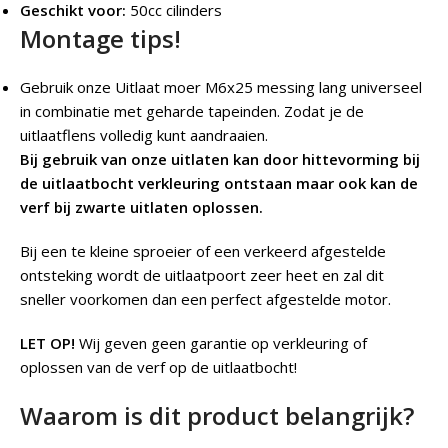
Geschikt voor:
50cc cilinders
Montage tips!
Gebruik onze Uitlaat moer M6x25 messing lang universeel
in combinatie met geharde tapeinden. Zodat je de
uitlaatflens volledig kunt aandraaien.
Bij gebruik van onze uitlaten kan door hittevorming bij
de uitlaatbocht verkleuring ontstaan maar ook kan de
verf bij zwarte uitlaten oplossen.
Bij een te kleine sproeier of een verkeerd afgestelde
ontsteking wordt de uitlaatpoort zeer heet en zal dit
sneller voorkomen dan een perfect afgestelde motor.
LET OP!
Wij geven geen garantie op verkleuring of
oplossen van de verf op de uitlaatbocht!
Waarom is dit product belangrijk?