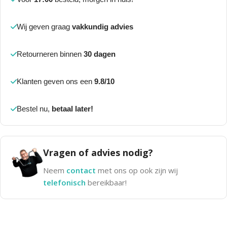
Wij geven graag
vakkundig advies
Retourneren binnen
30 dagen
Klanten geven ons een
9.8/10
Bestel nu,
betaal later!
Vragen of advies nodig?
Neem
contact
met ons op ook zijn wij
telefonisch
bereikbaar!