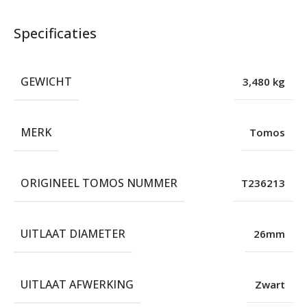
Specificaties
GEWICHT
3,480 kg
MERK
Tomos
ORIGINEEL TOMOS NUMMER
T236213
UITLAAT DIAMETER
26mm
UITLAAT AFWERKING
Zwart