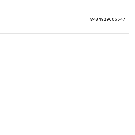
8434829006547