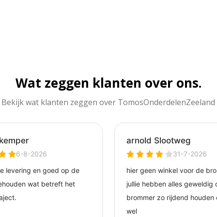
Wat zeggen klanten over ons.
Bekijk wat klanten zeggen over TomosOnderdelenZeeland