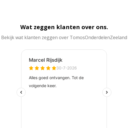
Wat zeggen klanten over ons.
Bekijk wat klanten zeggen over TomosOnderdelenZeeland