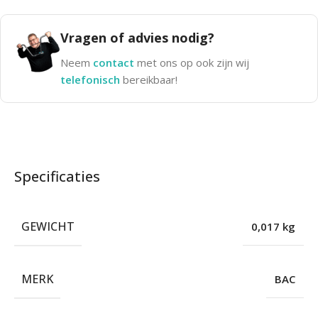
Vragen of advies nodig?
Neem
contact
met ons op ook zijn wij
telefonisch
bereikbaar!
Specificaties
GEWICHT
0,017 kg
MERK
BAC