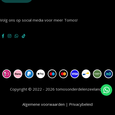
Volg ons op social media voor meer Tomos!
Copyright © 2022 - 2026 tomosonderdelenzeeland.nl
Algemene voorwaarden
|
Privacybeleid