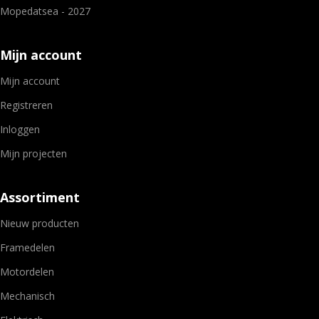
Mopedatsea - 2027
Mijn account
Mijn account
Registreren
Inloggen
Mijn projecten
Assortiment
Nieuw producten
Framedelen
Motordelen
Mechanisch