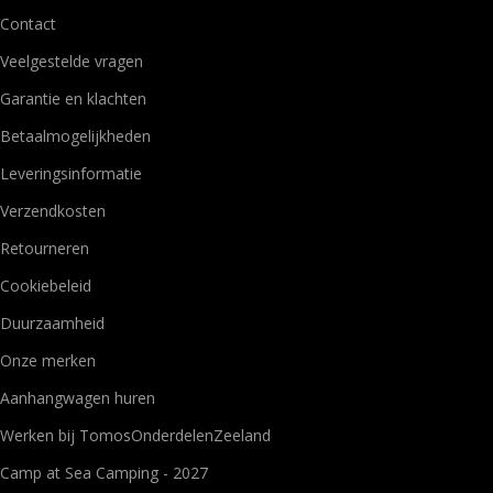
Contact
Veelgestelde vragen
Garantie en klachten
Betaalmogelijkheden
Leveringsinformatie
Verzendkosten
Retourneren
Cookiebeleid
Duurzaamheid
Onze merken
Aanhangwagen huren
Werken bij TomosOnderdelenZeeland
Camp at Sea Camping - 2027