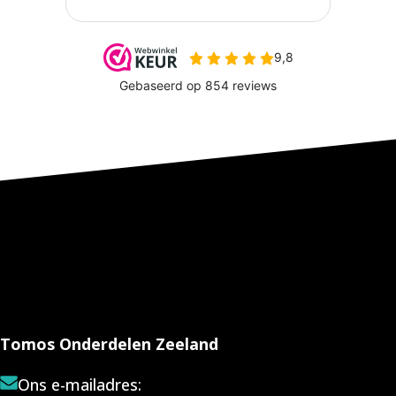
Tomos Onderdelen Zeeland
Ons e-mailadres: