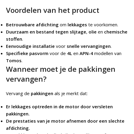
Voordelen van het product
Betrouwbare afdichting
om
lekkages
te voorkomen.
Duurzaam en bestand tegen slijtage
,
olie
en
chemische
stoffen
.
Eenvoudige installatie
voor
snelle vervangingen
.
Specifieke pasvorm
voor de
4L
en
APN-4
modellen van
Tomos
.
Wanneer moet je de pakkingen
vervangen?
Vervang de
pakkingen
als je merkt dat:
Er lekkages optreden in de motor door versleten
pakkingen.
De prestaties van je motor afnemen door een slechte
afdichting.