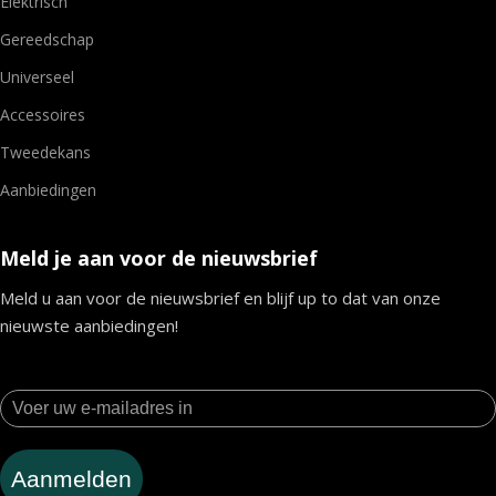
Elektrisch
Gereedschap
Universeel
Accessoires
Tweedekans
Aanbiedingen
Meld je aan voor de nieuwsbrief
Meld u aan voor de nieuwsbrief en blijf up to dat van onze
nieuwste aanbiedingen!
Aanmelden