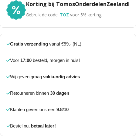
Korting bij TomosOnderdelenZeeland!
Gebruik de code:
TOZ
voor 5% korting.
Gratis verzending
vanaf €99,- (NL)
Voor
17:00
besteld, morgen in huis!
Wij geven graag
vakkundig advies
Retourneren binnen
30 dagen
Klanten geven ons een
9.8/10
Bestel nu,
betaal later!