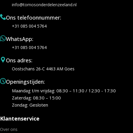
info@tomosonderdelenzeeland.nl
Ons telefoonnummer:
+31 085 004 5764
WhatsApp:
+31 085 004 5764
Ons adres:
Oostschans 26-C 4463 AM Goes
Openingstijden:
Maandag t/m vrijdag: 08:30 – 11:30 / 12:30 - 17:30
Zaterdag: 08:30 – 15:00
Zondag: Gesloten
Klantenservice
Over ons