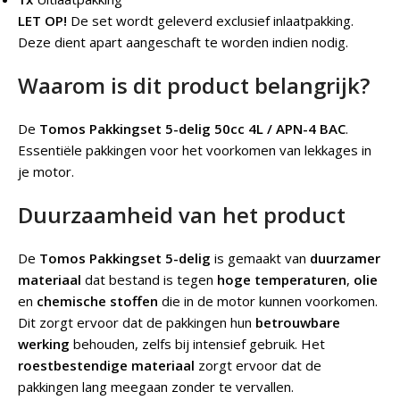
LET OP!
De set wordt geleverd exclusief inlaatpakking.
Deze dient apart aangeschaft te worden indien nodig.
Waarom is dit product belangrijk?
De
Tomos Pakkingset 5-delig 50cc 4L / APN-4 BAC
.
Essentiële pakkingen voor het voorkomen van lekkages in
je motor.
Duurzaamheid van het product
De
Tomos Pakkingset 5-delig
is gemaakt van
duurzamer
materiaal
dat bestand is tegen
hoge temperaturen
,
olie
en
chemische stoffen
die in de motor kunnen voorkomen.
Dit zorgt ervoor dat de pakkingen hun
betrouwbare
werking
behouden, zelfs bij intensief gebruik. Het
roestbestendige materiaal
zorgt ervoor dat de
pakkingen lang meegaan zonder te vervallen.