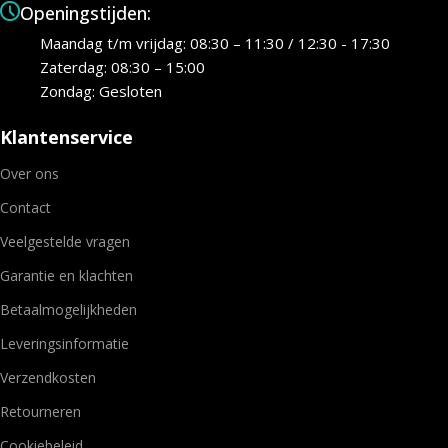
Openingstijden:
Maandag t/m vrijdag: 08:30 – 11:30 / 12:30 - 17:30
Zaterdag: 08:30 – 15:00
Zondag: Gesloten
Klantenservice
Over ons
Contact
Veelgestelde vragen
Garantie en klachten
Betaalmogelijkheden
Leveringsinformatie
Verzendkosten
Retourneren
Cookiebeleid