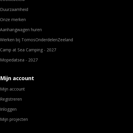
Duurzaamheid
Onze merken
Aanhangwagen huren
Werken bij TomosOnderdelenZeeland
Camp at Sea Camping - 2027
Mopedatsea - 2027
Mijn account
Mijn account
Registreren
Inloggen
Mijn projecten