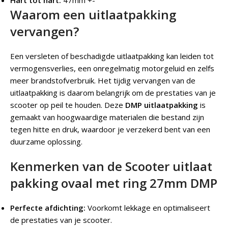
Hart tot hart:
47mm +-
Waarom een uitlaatpakking
vervangen?
Een versleten of beschadigde uitlaatpakking kan leiden tot
vermogensverlies, een onregelmatig motorgeluid en zelfs
meer brandstofverbruik. Het tijdig vervangen van de
uitlaatpakking is daarom belangrijk om de prestaties van je
scooter op peil te houden. Deze
DMP uitlaatpakking
is
gemaakt van hoogwaardige materialen die bestand zijn
tegen hitte en druk, waardoor je verzekerd bent van een
duurzame oplossing.
Kenmerken van de Scooter uitlaat
pakking ovaal met ring 27mm DMP
Perfecte afdichting:
Voorkomt lekkage en optimaliseert
de prestaties van je scooter.