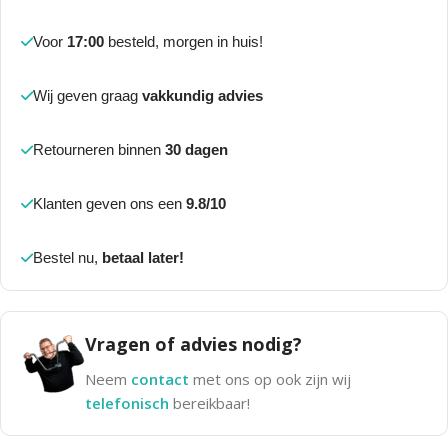
Voor
17:00
besteld, morgen in huis!
Wij geven graag
vakkundig advies
Retourneren binnen
30 dagen
Klanten geven ons een
9.8/10
Bestel nu,
betaal later!
Vragen of advies nodig?
Neem
contact
met ons op ook zijn wij
telefonisch
bereikbaar!