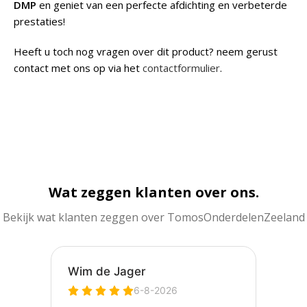
DMP
en geniet van een perfecte afdichting en verbeterde
prestaties!
Heeft u toch nog vragen over dit product? neem gerust
contact met ons op via het
contactformulier
.
Wat zeggen klanten over ons.
Bekijk wat klanten zeggen over TomosOnderdelenZeeland