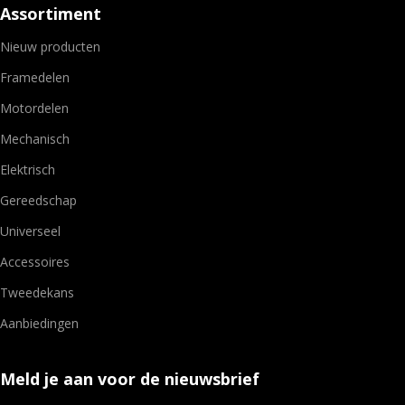
Assortiment
Nieuw producten
Framedelen
Motordelen
Mechanisch
Elektrisch
Gereedschap
Universeel
Accessoires
Tweedekans
Aanbiedingen
Meld je aan voor de nieuwsbrief