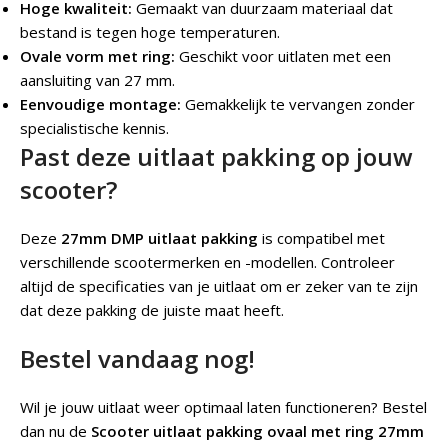
Hoge kwaliteit:
Gemaakt van duurzaam materiaal dat
bestand is tegen hoge temperaturen.
Ovale vorm met ring:
Geschikt voor uitlaten met een
aansluiting van 27 mm.
Eenvoudige montage:
Gemakkelijk te vervangen zonder
specialistische kennis.
Past deze uitlaat pakking op jouw
scooter?
Deze
27mm DMP uitlaat pakking
is compatibel met
verschillende scootermerken en -modellen. Controleer
altijd de specificaties van je uitlaat om er zeker van te zijn
dat deze pakking de juiste maat heeft.
Bestel vandaag nog!
Wil je jouw uitlaat weer optimaal laten functioneren? Bestel
dan nu de
Scooter uitlaat pakking ovaal met ring 27mm