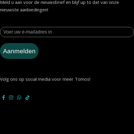
Meld u aan voor de nieuwsbrief en blijf up to dat van onze
nieuwste aanbiedingen!
Aanmelden
Volg ons op social media voor meer Tomos!