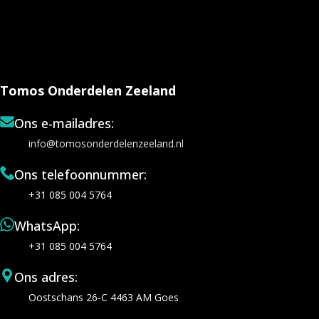
Tomos Onderdelen Zeeland
Ons e-mailadres:
info@tomosonderdelenzeeland.nl
Ons telefoonnummer:
+31 085 004 5764
WhatsApp:
+31 085 004 5764
Ons adres:
Oostschans 26-C 4463 AM Goes