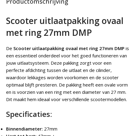
Productomschrijving
Scooter uitlaatpakking ovaal
met ring 27mm DMP
De
Scooter uitlaatpakking ovaal met ring 27mm DMP
is
een essentieel onderdeel voor het goed functioneren van
jouw uitlaatsysteem. Deze pakking zorgt voor een
perfecte afdichting tussen de uitlaat en de cilinder,
waardoor lekkages worden voorkomen en de scooter
optimaal blijft presteren. De pakking heeft een ovale vorm
en is voorzien van een ring met een diameter van 27 mm.
Dit maakt hem ideaal voor verschillende scootermodellen.
Specificaties:
Binnendiameter:
27mm