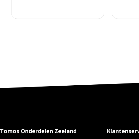
Tomos Onderdelen Zeeland
Klantenserv