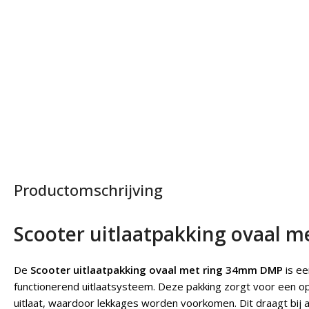
Productomschrijving
Scooter uitlaatpakking ovaal 
De
Scooter uitlaatpakking ovaal met ring 34mm DMP
is ee
functionerend uitlaatsysteem. Deze pakking zorgt voor een opt
uitlaat, waardoor lekkages worden voorkomen. Dit draagt bij a