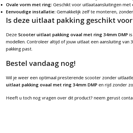
Ovale vorm met ring:
Geschikt voor uitlaataansluitingen me
Eenvoudige installatie:
Gemakkelijk zelf te monteren, zonder 
Is deze uitlaat pakking geschikt voo
Deze
Scooter uitlaat pakking ovaal met ring 34mm DMP
is
modellen. Controleer altijd of jouw uitlaat een aansluiting v
pakking past.
Bestel vandaag nog!
Wil je weer een optimaal presterende scooter zonder uitlaat
uitlaat pakking ovaal met ring 34mm DMP
en rijd zonder z
Heeft u toch nog vragen over dit product? neem gerust conta