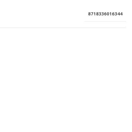
8718336016344