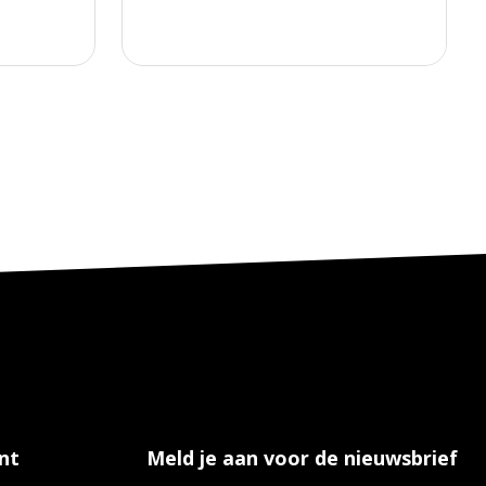
nt
Meld je aan voor de nieuwsbrief