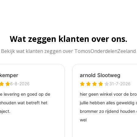
Wat zeggen klanten over ons.
Bekijk wat klanten zeggen over TomosOnderdelenZeeland