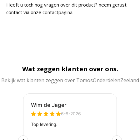
Heeft u toch nog vragen over dit product? neem gerust
contact via onze
contactpagina
.
Wat zeggen klanten over ons.
Bekijk wat klanten zeggen over TomosOnderdelenZeeland