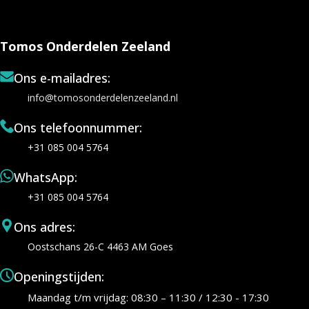
Tomos Onderdelen Zeeland
Ons e-mailadres:
info@tomosonderdelenzeeland.nl
Ons telefoonnummer:
+31 085 004 5764
WhatsApp:
+31 085 004 5764
Ons adres:
Oostschans 26-C 4463 AM Goes
Openingstijden:
Maandag t/m vrijdag: 08:30 – 11:30 / 12:30 - 17:30