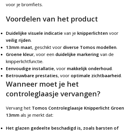
voor je bromfiets.
Voordelen van het product
Duidelijke visuele indicatie
van je
knipperlichten
voor
veilig rijden
.
13mm maat
, geschikt voor
diverse Tomos modellen
.
Groene kleur
, voor een
duidelijke markering
van de
knipperlichtfunctie.
Eenvoudige installatie
, voor
makkelijk onderhoud
.
Betrouwbare prestaties
, voor
optimale zichtbaarheid
.
Wanneer moet je het
controleglaasje vervangen?
Vervang het
Tomos Controleglaasje Knipperlicht Groen
13mm
als je merkt dat:
Het glazen gedeelte beschadigd is, zoals barsten of