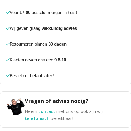
Voor
17:00
besteld, morgen in huis!
Wij geven graag
vakkundig advies
Retourneren binnen
30 dagen
Klanten geven ons een
9.8/10
Bestel nu,
betaal later!
Vragen of advies nodig?
Neem
contact
met ons op ook zijn wij
telefonisch
bereikbaar!