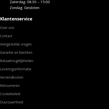
Zaterdag: 08:30 – 15:00
Zondag: Gesloten
Klantenservice
Over ons
Contact
Veelgestelde vragen
Garantie en klachten
Betaalmogelijkheden
Leveringsinformatie
Verzendkosten
Retourneren
Cookiebeleid
Duurzaamheid