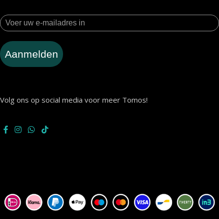
Aanmelden
Volg ons op social media voor meer Tomos!