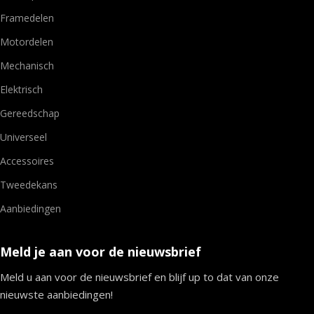
Framedelen
Motordelen
Mechanisch
Elektrisch
Gereedschap
Universeel
Accessoires
Tweedekans
Aanbiedingen
Meld je aan voor de nieuwsbrief
Meld u aan voor de nieuwsbrief en blijf up to dat van onze
nieuwste aanbiedingen!