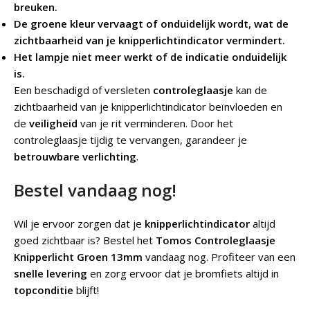
breuken.
De groene kleur vervaagt of onduidelijk wordt, wat de
zichtbaarheid van je knipperlichtindicator vermindert.
Het lampje niet meer werkt of de indicatie onduidelijk
is.
Een beschadigd of versleten
controleglaasje
kan de
zichtbaarheid van je knipperlichtindicator beïnvloeden en
de
veiligheid
van je rit verminderen. Door het
controleglaasje tijdig te vervangen, garandeer je
betrouwbare verlichting
.
Bestel vandaag nog!
Wil je ervoor zorgen dat je
knipperlichtindicator
altijd
goed zichtbaar is? Bestel het
Tomos Controleglaasje
Knipperlicht Groen 13mm
vandaag nog. Profiteer van een
snelle levering
en zorg ervoor dat je bromfiets altijd in
topconditie
blijft!