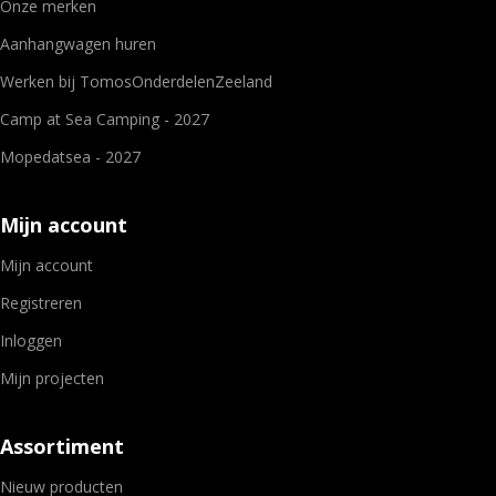
Onze merken
Aanhangwagen huren
Werken bij TomosOnderdelenZeeland
Camp at Sea Camping - 2027
Mopedatsea - 2027
Mijn account
Mijn account
Registreren
Inloggen
Mijn projecten
Assortiment
Nieuw producten