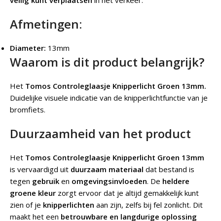
Afmetingen:
Diameter:
13mm
Waarom is dit product belangrijk?
Het
Tomos Controleglaasje Knipperlicht Groen 13mm.
Duidelijke visuele indicatie van de knipperlichtfunctie van je
bromfiets.
Duurzaamheid van het product
Het
Tomos Controleglaasje Knipperlicht Groen 13mm
is vervaardigd uit
duurzaam materiaal
dat bestand is
tegen
gebruik
en
omgevingsinvloeden
. De
heldere
groene kleur
zorgt ervoor dat je altijd gemakkelijk kunt
zien of je
knipperlichten
aan zijn, zelfs bij fel zonlicht. Dit
maakt het een
betrouwbare en langdurige oplossing